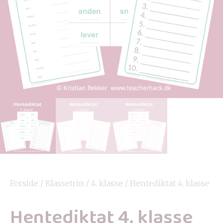
Forside
/
Klassetrin
/
4. klasse
/ Hentediktat 4. klasse
Hentediktat 4. klasse