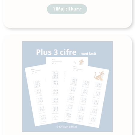
Tilføj til kurv