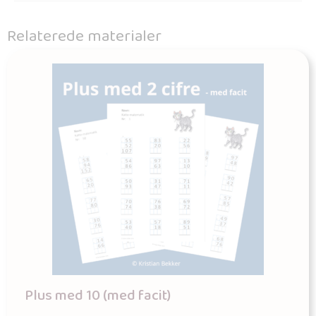
Relaterede materialer
Plus med 10 (med facit)