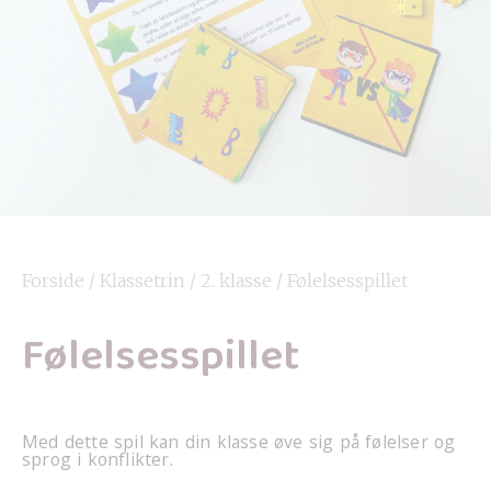
Forside
/
Klassetrin
/
2. klasse
/ Følelsesspillet
Følelsesspillet
Med dette spil kan din klasse øve sig på følelser og
sprog i konflikter.