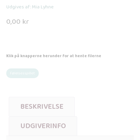
Udgives af: Mia Lyhne
0,00
kr
Klik på knapperne herunder for at hente filerne
Følelsesspillet
BESKRIVELSE
UDGIVERINFO