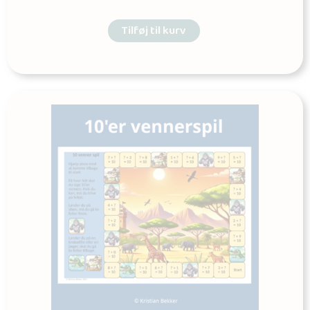
Tilføj til kurv