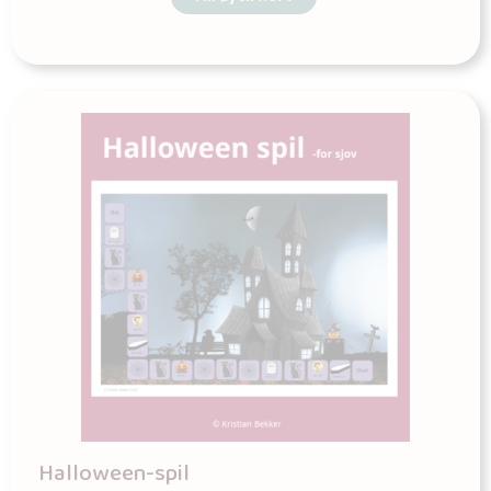
Halloween-spil