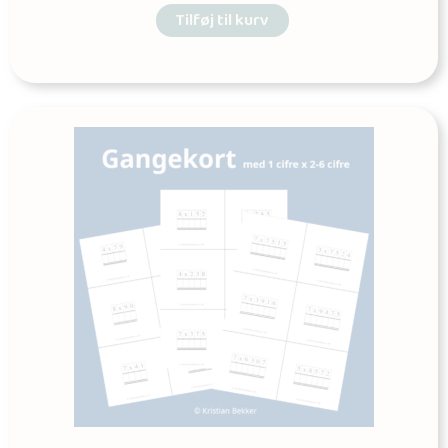
Tilføj til kurv