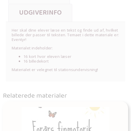
UDGIVERINFO
Her skal dine elever læse en tekst og finde ud af, hvilket
billede der passer til teksten. Temaet i dette materiale er:
Eventyr!
Materialet indeholder:
16 kort hvor eleven læser
16 billedekort
Materialet er velegnet til stationsundervisning!
Relaterede materialer