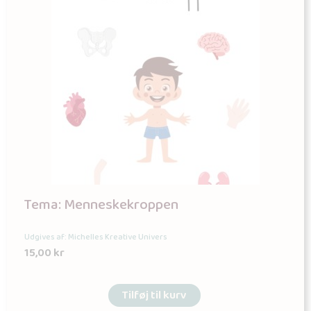
Tema: Menneskekroppen
Udgives af: Michelles Kreative Univers
15,00
kr
Tilføj til kurv