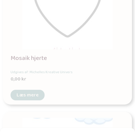
Mosaik hjerte
Udgives af: Michelles Kreative Univers
0,00
kr
Læs mere