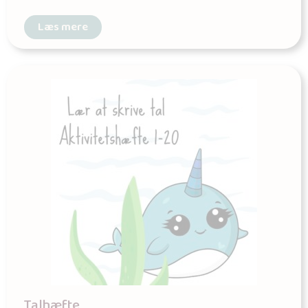
Læs mere
Talhæfte