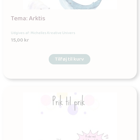
Tema: Arktis
Udgives af: Michelles Kreative Univers
15,00
kr
Tilføj til kurv