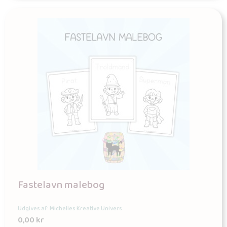
Fastelavn malebog
Udgives af: Michelles Kreative Univers
0,00
kr