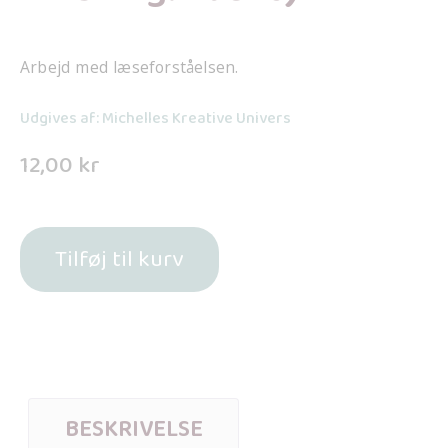
Arbejd med læseforståelsen.
Udgives af: Michelles Kreative Univers
12,00
kr
Tilføj til kurv
BESKRIVELSE