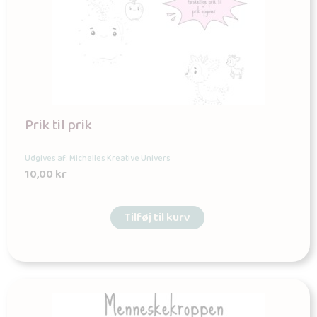
Prik til prik
Udgives af: Michelles Kreative Univers
10,00
kr
Tilføj til kurv