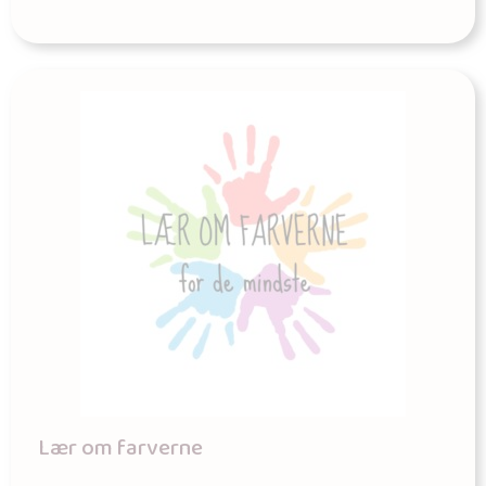
Lær om farverne