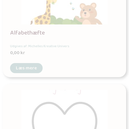
Alfabethæfte
Udgives af: Michelles Kreative Univers
0,00
kr
Læs mere