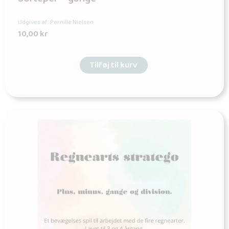
Udgives af: Pernille Nielsen
10,00
kr
Tilføj til kurv