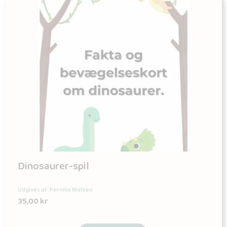
Dinosaurer-spil
Udgives af: Pernille Nielsen
35,00
kr