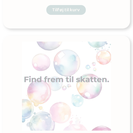
Tilføj til kurv