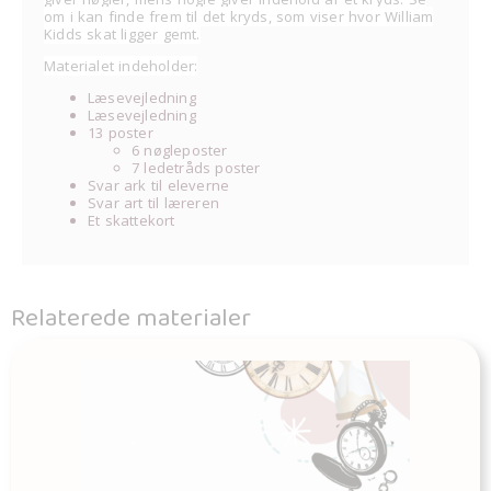
om i kan finde frem til det kryds, som viser hvor William
Kidds skat ligger gemt.
Materialet indeholder:
Læsevejledning
Læsevejledning
13 poster
6 nøgleposter
7 ledetråds poster
Svar ark til eleverne
Svar art til læreren
Et skattekort
Relaterede materialer