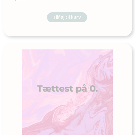
Tilføj til kurv