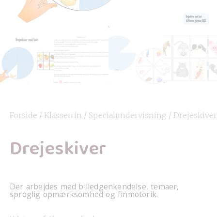
Forside
/
Klassetrin
/
Specialundervisning
/ Drejeskiver
Drejeskiver
Der arbejdes med billedgenkendelse, temaer,
sproglig opmærksomhed og finmotorik.