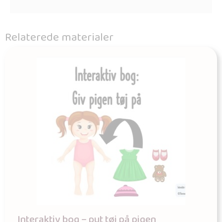
Relaterede materialer
Interaktiv bog – put tøj på pigen