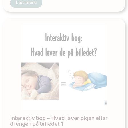
Læs mere
Interaktiv bog – Hvad laver pigen eller
drengen på billedet 1