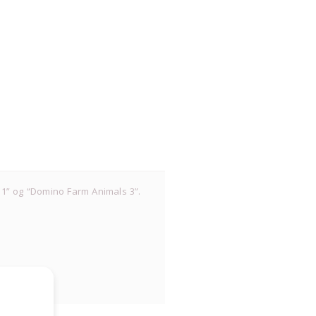
 1” og “Domino Farm Animals 3”.