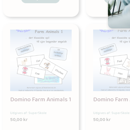
Domino Farm Animals 1
Domino Farm 
Udgives af: SuperSkole
Udgives af: SuperSkole
50,00
kr
50,00
kr