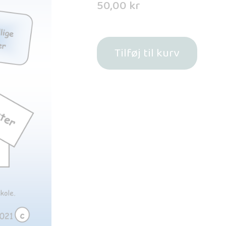
50,00
kr
Tilføj til kurv