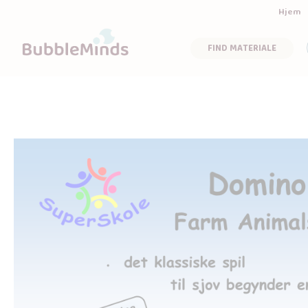
Hjem
FIND MATERIALE