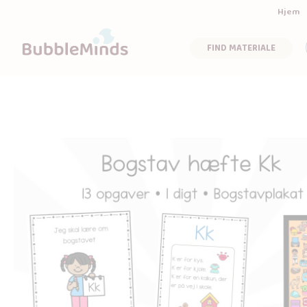
Hjem
FIND MATERIALE