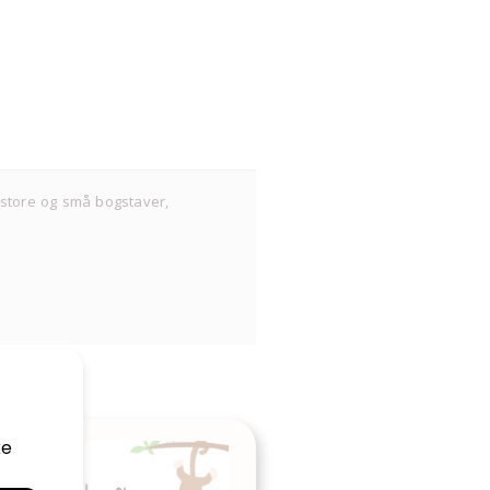
 store og små bogstaver,