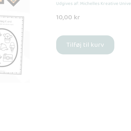
Udgives af: Michelles Kreative Univ
10,00
kr
Tilføj til kurv