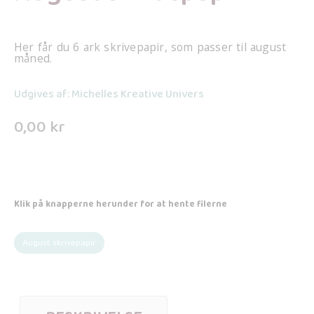
Her får du 6 ark skrivepapir, som passer til august
måned.
Udgives af: Michelles Kreative Univers
0,00
kr
Klik på knapperne herunder for at hente filerne
August skrivepapir