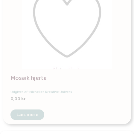
Mosaik hjerte
Udgives af: Michelles Kreative Univers
0,00
kr
Læs mere