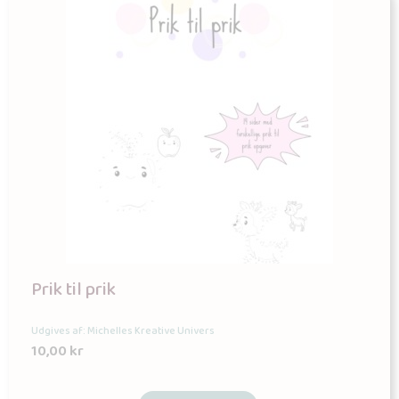
Prik til prik
Udgives af: Michelles Kreative Univers
10,00
kr