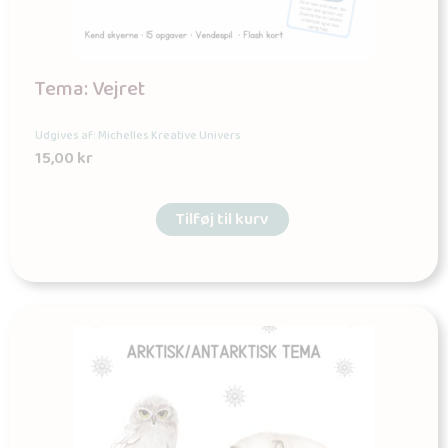
Tema: Vejret
Udgives af: Michelles Kreative Univers
15,00
kr
Tilføj til kurv