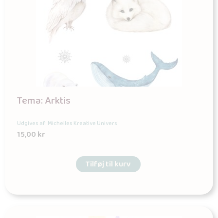
Tema: Arktis
Udgives af: Michelles Kreative Univers
15,00
kr
Tilføj til kurv