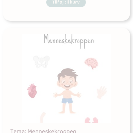
Tilføj til kurv
Tema: Menneskekroppen