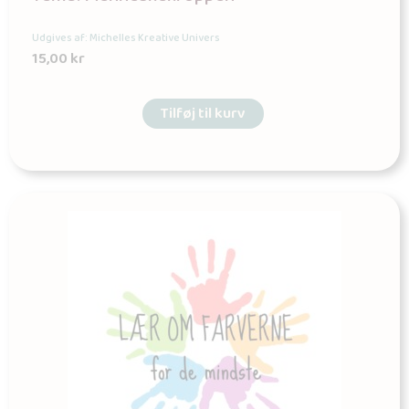
Udgives af: Michelles Kreative Univers
15,00
kr
Tilføj til kurv