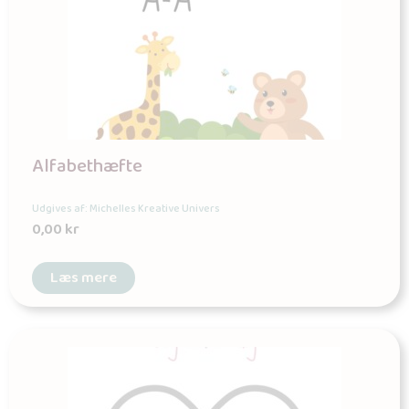
Alfabethæfte
Udgives af: Michelles Kreative Univers
0,00
kr
Læs mere