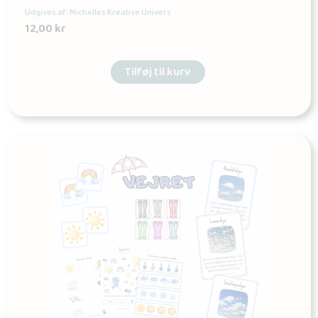
Udgives af: Michelles Kreative Univers
12,00
kr
Tilføj til kurv