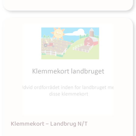
Klemmekort – Landbrug N/T