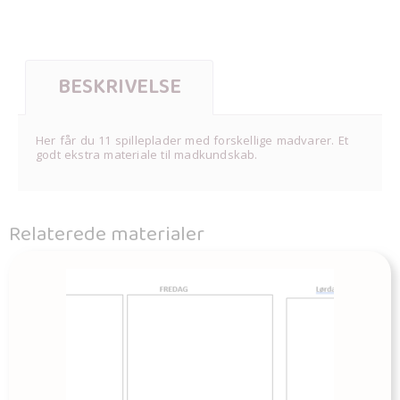
BESKRIVELSE
Her får du 11 spilleplader med forskellige madvarer. Et
godt ekstra materiale til madkundskab.
Relaterede materialer