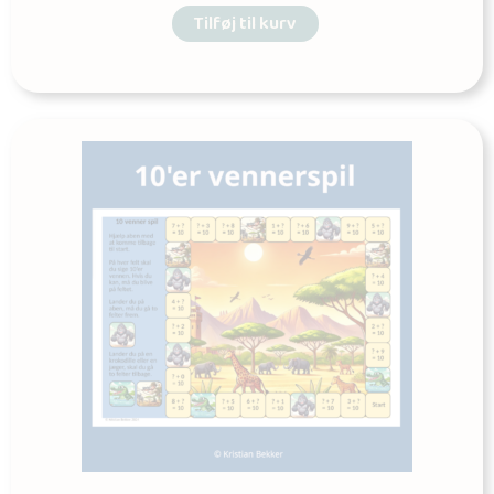
Tilføj til kurv