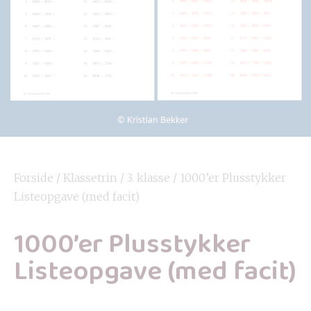
Forside
/
Klassetrin
/
3. klasse
/ 1000’er Plusstykker
Listeopgave (med facit)
1000’er Plusstykker
Listeopgave (med facit)