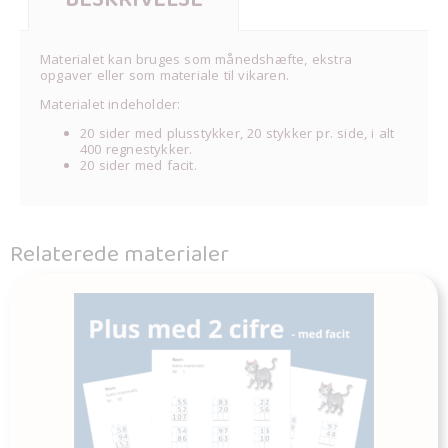
Materialet kan bruges som månedshæfte, ekstra
opgaver eller som materiale til vikaren.
Materialet indeholder:
20 sider med plusstykker, 20 stykker pr. side, i alt
400 regnestykker.
20 sider med facit.
Relaterede materialer