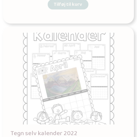
Tilføj til kurv
Tegn selv kalender 2022