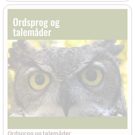
Ordsprog og talemåder