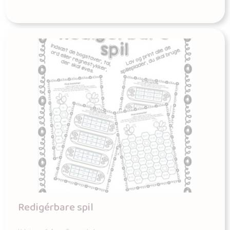
Redigérbare spil