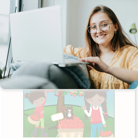
Tilføj til kurv