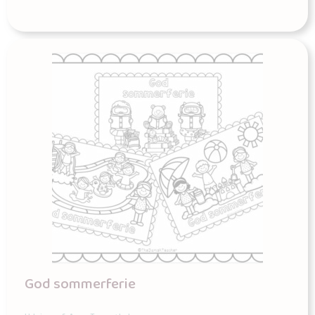
God sommerferie