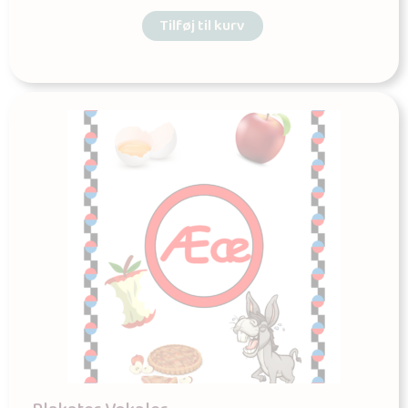
Tilføj til kurv