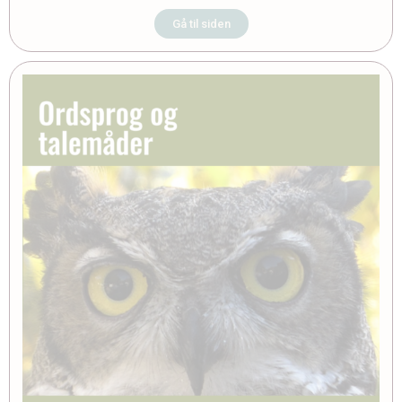
Gå til siden