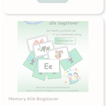
Memory Alle Bogstaver