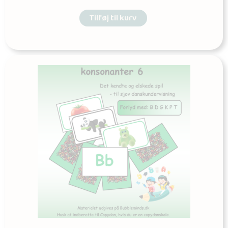
Tilføj til kurv