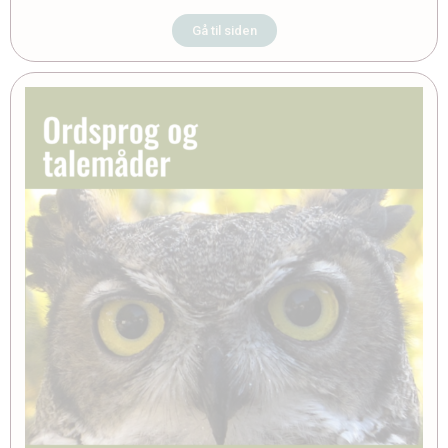
Gå til siden