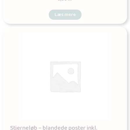
Læs mere
Stjerneløb – blandede poster inkl.