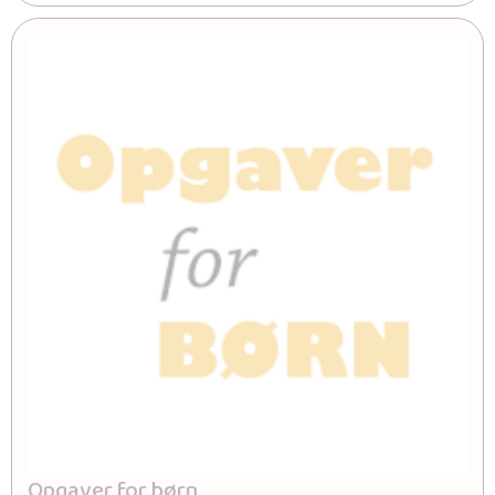
Opgaver for børn