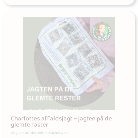
Charlottes affaldsjagt – jagten på de
glemte raster
Udgives af: charlottesteacherweb