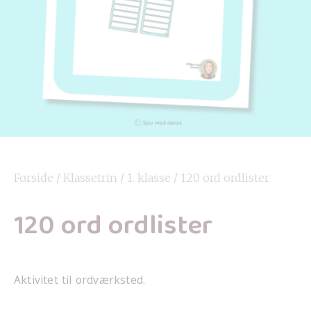
Forside
/
Klassetrin
/
1. klasse
/ 120 ord ordlister
120 ord ordlister
Aktivitet til ordværksted.