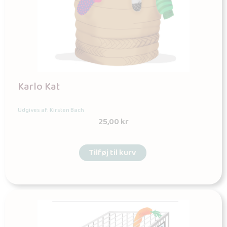
Karlo Kat
Udgives af: Kirsten Bach
25,00
kr
Tilføj til kurv