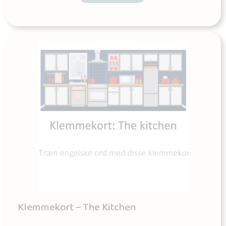
Klemmekort – The Kitchen