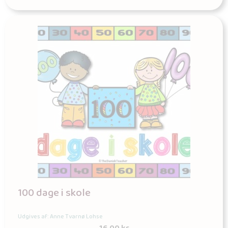
100 dage i skole
Udgives af: Anne Tvarnø Lohse