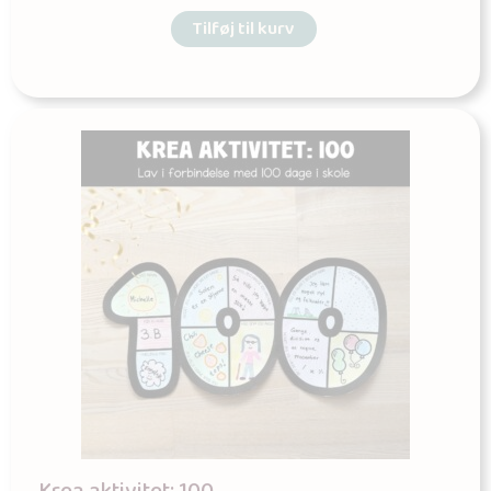
Tilføj til kurv