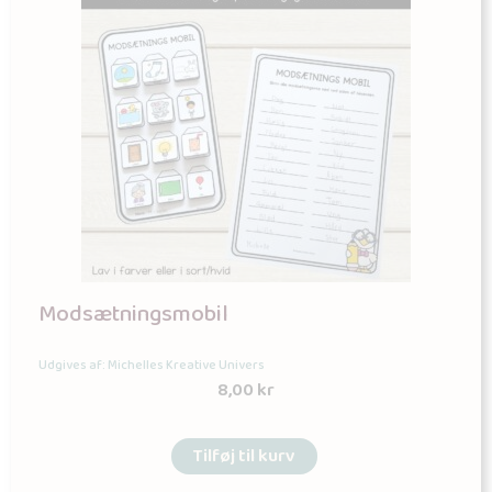
Modsætningsmobil
Udgives af: Michelles Kreative Univers
8,00
kr
Tilføj til kurv