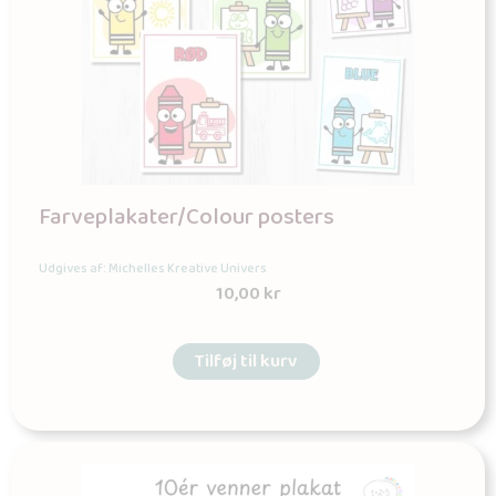
Farveplakater/Colour posters
Udgives af: Michelles Kreative Univers
10,00
kr
Tilføj til kurv