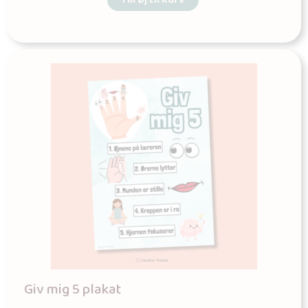
Giv mig 5 plakat