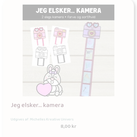
Jeg elsker… kamera
Udgives af: Michelles Kreative Univers
8,00
kr