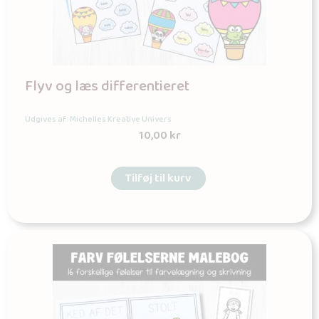
Flyv og læs differentieret
Udgives af: Michelles Kreative Univers
10,00
kr
Tilføj til kurv