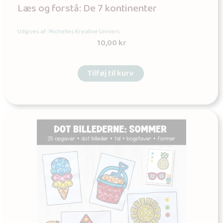
Læs og forstå: De 7 kontinenter
Udgives af: Michelles Kreative Univers
10,00
kr
Tilføj til kurv