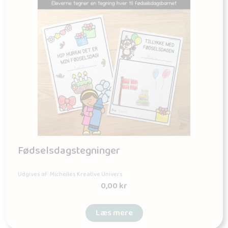
Fødselsdagstegninger
Udgives af: Michelles Kreative Univers
0,00
kr
Læs mere