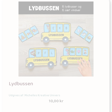
Lydbussen
Udgives af: Michelles Kreative Univers
10,00
kr