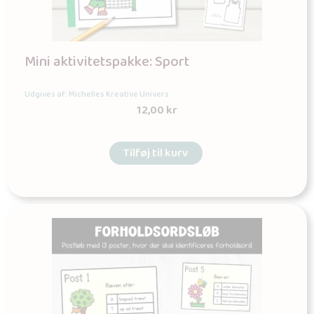
Mini aktivitetspakke: Sport
Udgives af: Michelles Kreative Univers
12,00
kr
Tilføj til kurv