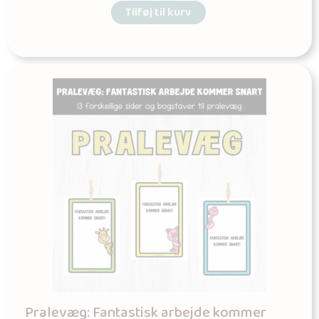
Tilføj til kurv
Pralevæg: Fantastisk arbejde kommer