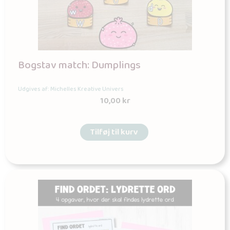
Bogstav match: Dumplings
Udgives af: Michelles Kreative Univers
10,00
kr
Tilføj til kurv