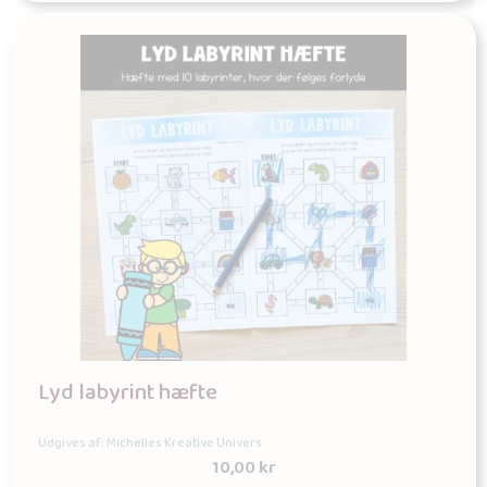
Lyd labyrint hæfte
Udgives af: Michelles Kreative Univers
10,00
kr