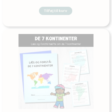
Tilføj til kurv