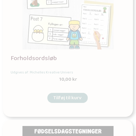
Forholdsordsløb
Udgives af: Michelles Kreative Univers
10,00
kr
Tilføj til kurv