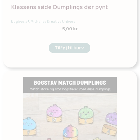
Klassens søde Dumplings dør pynt
Udgives af: Michelles Kreative Univers
5,00
kr
Tilføj til kurv