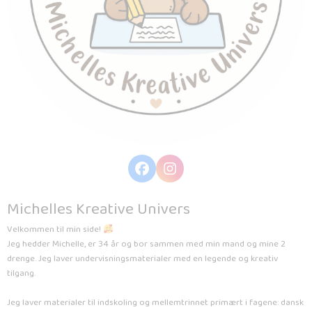
Michelles Kreative Univers
Velkommen til min side!
Jeg hedder Michelle, er 34 år og bor sammen med min mand og mine 2
drenge. Jeg laver undervisningsmaterialer med en legende og kreativ
tilgang.
Jeg laver materialer til indskoling og mellemtrinnet primært i fagene: dansk