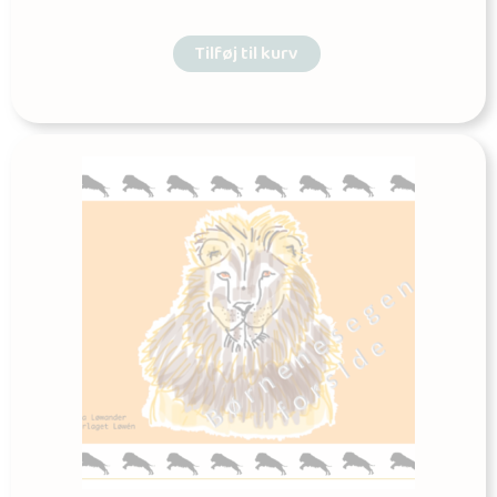
Tilføj til kurv